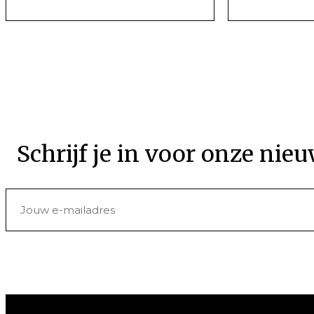
Schrijf je in voor onze nieu