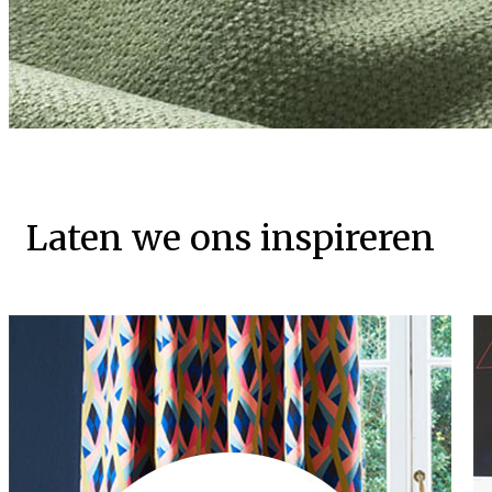
Laten we ons inspireren