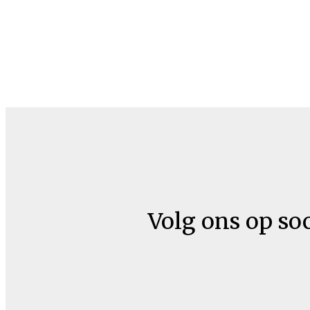
Volg ons op so