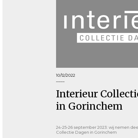
10/12/2022
____
Interieur Collect
in Gorinchem
24-25-26 september 2023: wij nemen deel
Collectie Dagen in Gorinchem