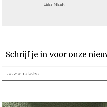
LEES MEER
Schrijf je in voor onze nieu