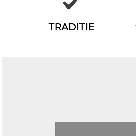
TRADITIE